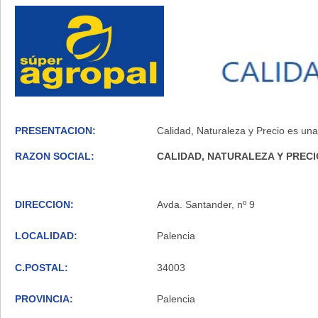
PRESENTACION:
Calidad, Naturaleza y Precio es un
RAZON SOCIAL:
CALIDAD, NATURALEZA Y PRECIO
DIRECCION:
Avda. Santander, nº 9
LOCALIDAD:
Palencia
C.POSTAL:
34003
PROVINCIA:
Palencia