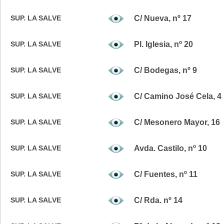
SUP. LA SALVE
C/ Nueva, nº 17
SUP. LA SALVE
Pl. Iglesia, nº 20
SUP. LA SALVE
C/ Bodegas, nº 9
SUP. LA SALVE
C/ Camino José Cela, 4
SUP. LA SALVE
C/ Mesonero Mayor, 16
SUP. LA SALVE
Avda. Castilo, nº 10
SUP. LA SALVE
C/ Fuentes, nº 11
SUP. LA SALVE
C/ Rda. nº 14