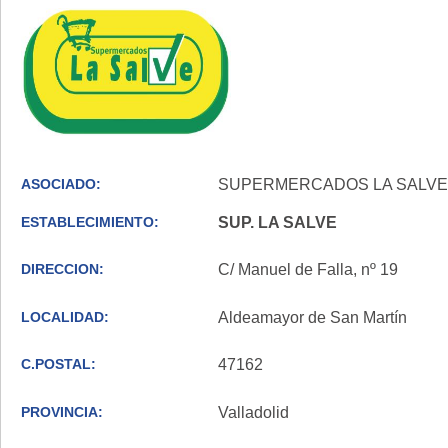
ASOCIADO:
SUPERMERCADOS LA SALVE, 
ESTABLECIMIENTO:
SUP. LA SALVE
DIRECCION:
C/ Manuel de Falla, nº 19
LOCALIDAD:
Aldeamayor de San Martín
C.POSTAL:
47162
PROVINCIA:
Valladolid